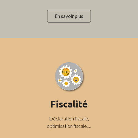
En savoir plus
Fiscalité
Déclaration fiscale,
optimisation fiscale,…