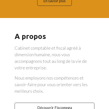
En savoir plus
A propos
Cabinet comptable et fiscal agréé à
dimension humaine, nous vous
accompagnons tout au long de la vie de
votre entreprise.
Nous employons nos compétences et
savoir-faire pour vous orienter vers les
meilleurs choix.
Découvrir Fiscomega