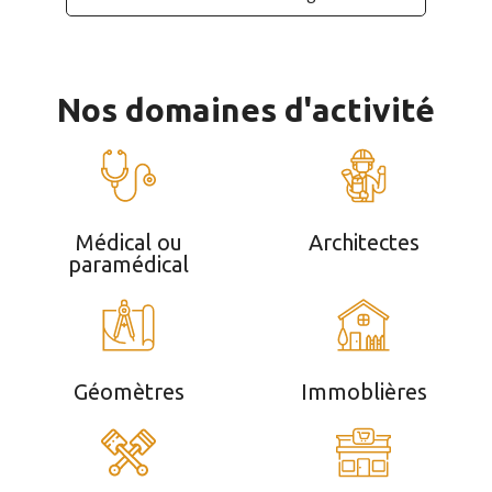
Nos domaines d'activité
Médical ou
Architectes
paramédical
Géomètres
Immoblières