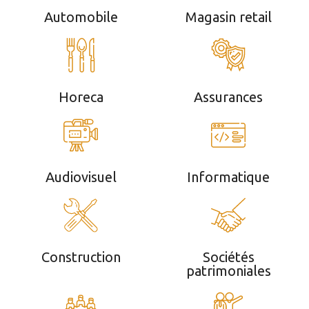
Automobile
Magasin retail
Horeca
Assurances
Audiovisuel
Informatique
Construction
Sociétés
patrimoniales