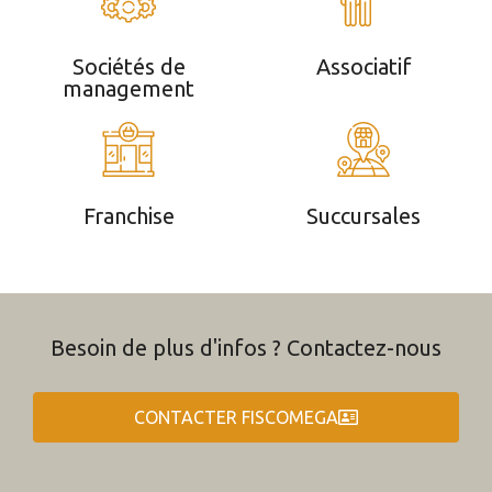
Sociétés de
Associatif
management
Franchise
Succursales
Besoin de plus d'infos ? Contactez-nous
CONTACTER FISCOMEGA