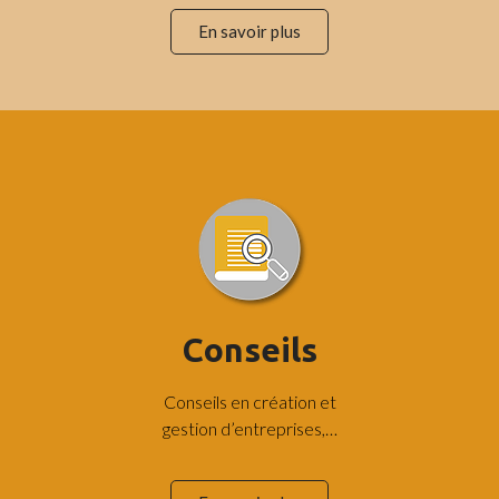
En savoir plus
Conseils
Conseils en création et
gestion d’entreprises,…