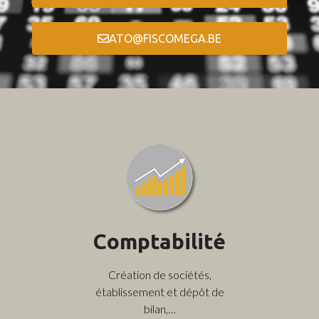
ATO@FISCOMEGA.BE
Comptabilité
Création de sociétés,
établissement et dépôt de
bilan,…